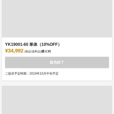
YK19001-60 単体（10%OFF）
¥34,992
残り
35
(税込/送料込)
販売終了
ご提供予定時期：2019年10月中旬予定