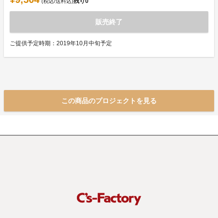
残り
0
(税込/送料込)
販売終了
ご提供予定時期：2019年10月中旬予定
この商品のプロジェクトを見る