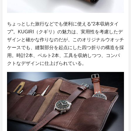
ちょっとした旅行などでも便利に使える“2本収納タイ
プ”。KUGIRI（クギリ）の魅力は、実用性を考慮したデ
ザインと確かな作りなのだが、このオリジナルウオッチ
ケースでも、縫製部分を起点にした四つ折りの構造を採
用。時計2本、ベルト2本、工具を収納しつつ、コンパ
クトなデザインに仕上げられている。