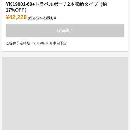
YK19001-60+トラベルポーチ2本収納タイプ（約
17%OFF）
¥42,228
残り
4
(税込/送料込)
販売終了
ご提供予定時期：2019年10月中旬予定