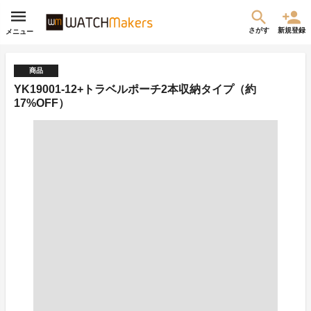
さがす
新規登録
メニュー
商品
YK19001-12+トラベルポーチ2本収納タイプ（約
17%OFF）