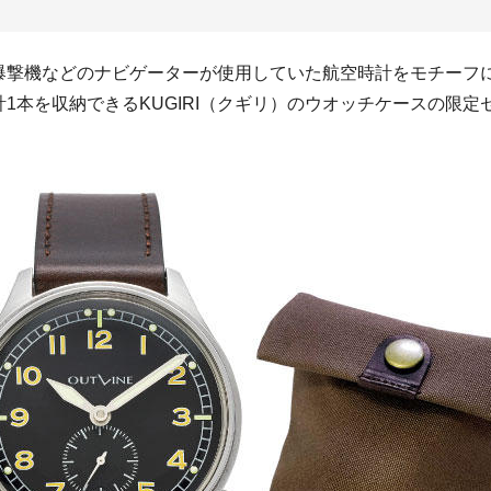
爆撃機などのナビゲーターが使用していた航空時計をモチーフに
1本を収納できるKUGIRI（クギリ）のウオッチケースの限定