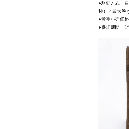
●駆動方式：自動
秒）／最大巻
●希望小売価格
●保証期間：1