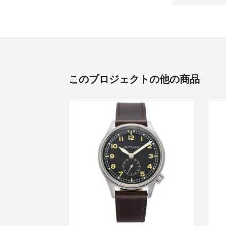
このプロジェクトの他の商品