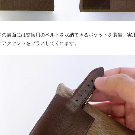
スの裏面には交換用のベルトを収納できるポケットを装備。実
にアクセントをプラスしてくれます。