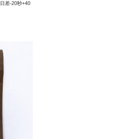
日差-20秒+40