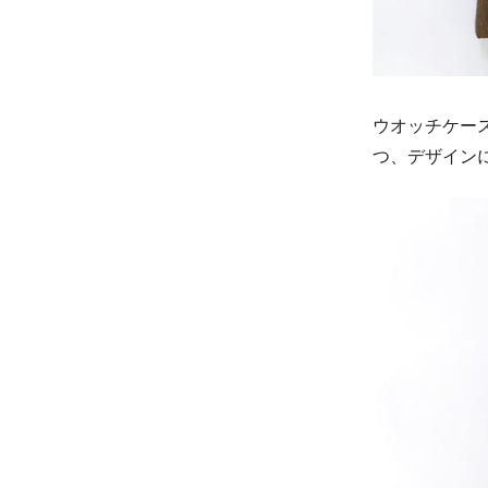
ウオッチケー
つ、デザイン