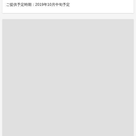
ご提供予定時期：2019年10月中旬予定