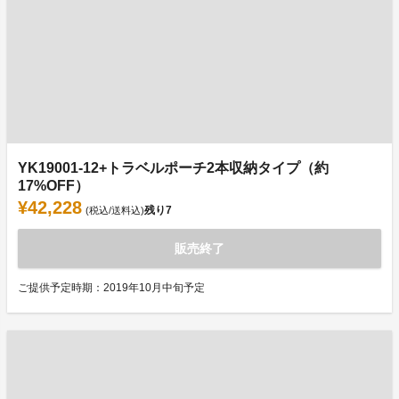
YK19001-12+トラベルポーチ2本収納タイプ（約
17%OFF）
¥42,228
残り
7
(税込/送料込)
販売終了
ご提供予定時期：2019年10月中旬予定