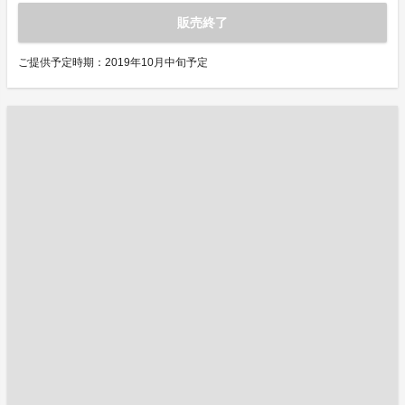
販売終了
ご提供予定時期：2019年10月中旬予定