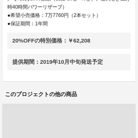
時40時間パワーリザーブ）
●希望小売価格：7万7760円（2本セット）
●保証期間：1年間
20%OFFの特別価格：￥62,208
提供期間：2019年10月中旬発送予定
このプロジェクトの他の商品