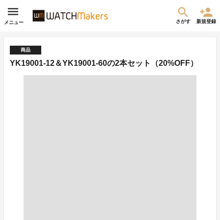
さがす
新規登録
メニュー
商品
YK19001-12＆YK19001-60の2本セット（20%OFF）