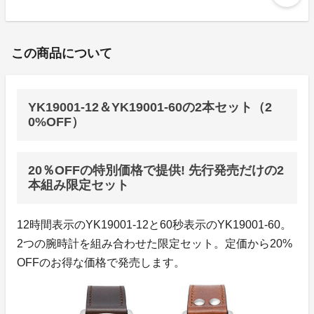
この商品について
YK19001-12＆YK19001-60の2本セット（2
0%OFF）
20％OFFの特別価格で提供! 先行発売だけの2
本組み限定セット
12時間表示のYK19001-12と60秒表示のYK19001-60。
2つの腕時計を組み合わせた限定セット。定価から20%
OFFのお得な価格で発売します。