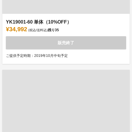
YK19001-60 単体（10%OFF）
¥34,992
残り
35
(税込/送料込)
販売終了
ご提供予定時期：2019年10月中旬予定