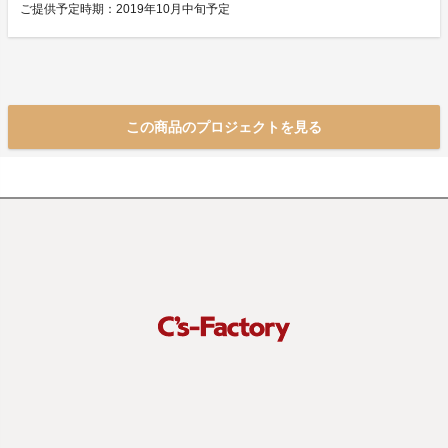
ご提供予定時期：2019年10月中旬予定
この商品のプロジェクトを見る