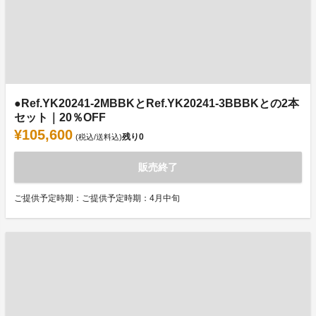
●Ref.YK20241-2MBBKとRef.YK20241-3BBBKとの2本
セット｜20％OFF
¥105,600
残り
0
(税込/送料込)
販売終了
ご提供予定時期：ご提供予定時期：4月中旬