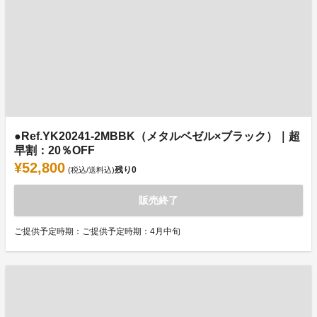
●Ref.YK20241-2MBBK（メタルベゼル×ブラック）｜超
早割：20％OFF
¥52,800
残り
0
(税込/送料込)
販売終了
ご提供予定時期：ご提供予定時期：4月中旬