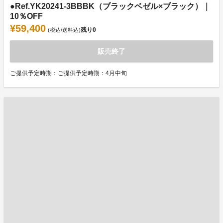
●Ref.YK20241-3BBBK（ブラックベゼル×ブラック）｜
10％OFF
¥59,400
残り
0
(税込/送料込)
販売終了
ご提供予定時期：ご提供予定時期：4月中旬