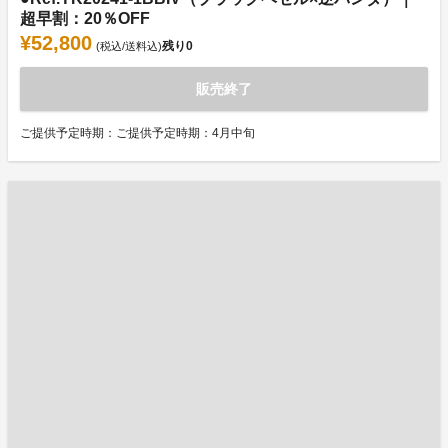
超早割：20％OFF
¥52,800
残り
0
(税込/送料込)
販売終了
ご提供予定時期：ご提供予定時期：4月中旬