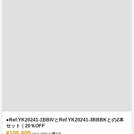
●Ref.YK20241-1BBIVとRef.YK20241-3BBBKとの2本
セット｜20％OFF
¥105,600