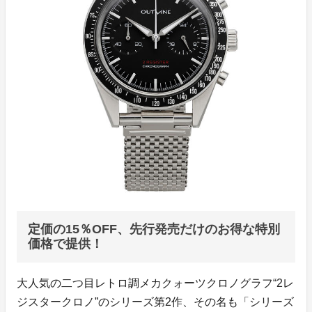
定価の15％OFF、先行発売だけのお得な特別
価格で提供！
大人気の二つ目レトロ調メカクォーツクロノグラフ“2レ
ジスタークロノ”のシリーズ第2作、その名も「シリーズ