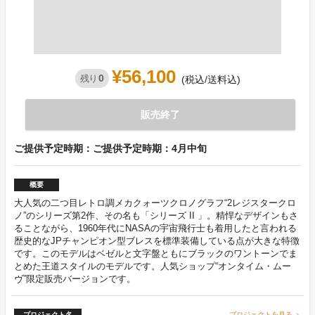
¥56,100
0
残り
(税込/送料込)
販売終了
ご提供予定時期：ご提供予定時期：4月中旬
概要
大人気の二つ目レトロ調メカクォーツクロノグラフ“2レジスタークロ
ノ”のシリーズ第2作、その名も「シリーズ II 」。精悍なデザインもさ
ることながら、1960年代にNASAの宇宙飛行士も着用したと言われる
歴史的なJPチャンピオン型ブレスを標準装備している点が大きな特徴
です。このモデルはベゼルと文字盤ともにブラックのワントーンでま
とめた王道スタイルのモデルです。人気ショップ“オンタイム・ムー
ヴ”限定販売バージョンです。
プロジェクト名
プロジェクトを見る