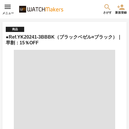
さがす
新規登録
メニュー
商品
●Ref.YK20241-3BBBK（ブラックベゼル×ブラック）｜
早割：15％OFF