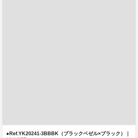
●Ref.YK20241-3BBBK（ブラックベゼル×ブラック）｜