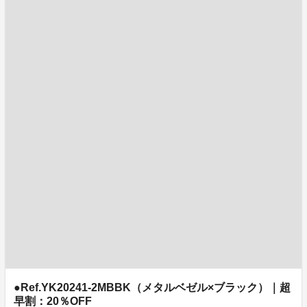
●Ref.YK20241-2MBBK（メタルベゼル×ブラック）｜超
早割：20％OFF