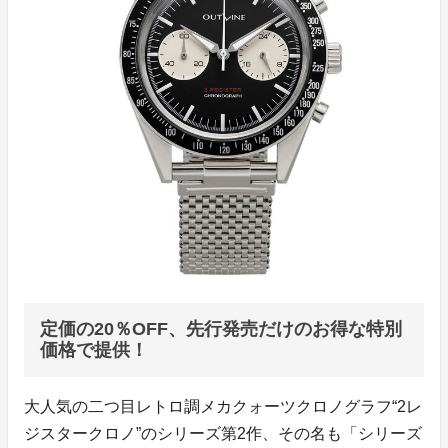
定価の20％OFF、先行発売だけのお得な特別
価格で提供！
大人気の二つ目レトロ調メカクォーツクロノグラフ“2レ
ジスタークロノ”のシリーズ第2作、その名も「シリーズ