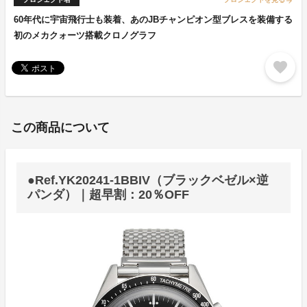
arrow_forward
60年代に宇宙飛行士も装着、あのJBチャンピオン型ブレスを装備する
初のメカクォーツ搭載クロノグラフ
favorite
この商品について
●Ref.YK20241-1BBIV（ブラックベゼル×逆
パンダ）｜超早割：20％OFF