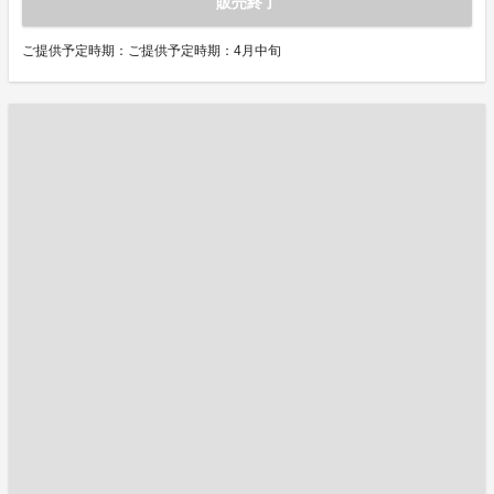
販売終了
ご提供予定時期：ご提供予定時期：4月中旬