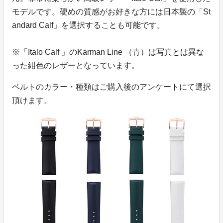
モデルです。硬めの質感がお好きな方には日本製の「St
andard Calf」を選択することも可能です。
※「Italo Calf 」のKarman Line （青）は写真とは異な
った紺色のレザーとなっています。
ベルトのカラー・種類はご購入後のアンケートにて選択
頂けます。