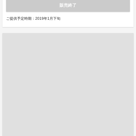
販売終了
ご提供予定時期：2019年1月下旬