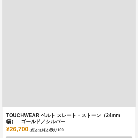
TOUCHWEAR ベルト スレート・ストーン（24mm
幅） ゴールド／シルバー
¥26,700
残り
100
(税込/送料込)