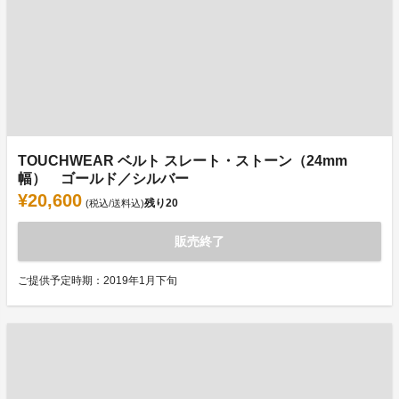
TOUCHWEAR ベルト スレート・ストーン（24mm
幅） ゴールド／シルバー
¥20,600
残り
20
(税込/送料込)
販売終了
ご提供予定時期：2019年1月下旬