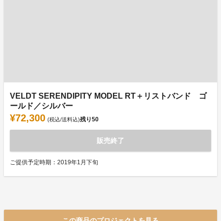
VELDT SERENDIPITY MODEL RT＋リストバンド ゴ
ールド／シルバー
¥72,300
残り
50
(税込/送料込)
販売終了
ご提供予定時期：2019年1月下旬
この商品のプロジェクトを見る