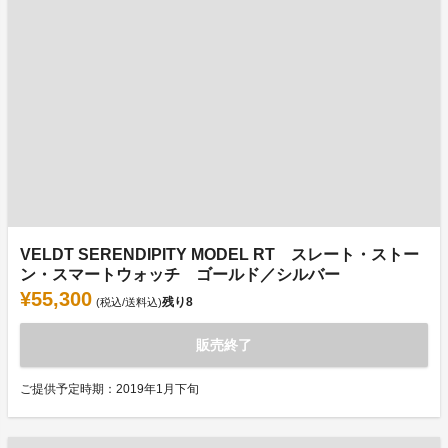
VELDT SERENDIPITY MODEL RT スレート・ストー
ン・スマートウォッチ ゴールド／シルバー
¥55,300
残り
8
(税込/送料込)
販売終了
ご提供予定時期：2019年1月下旬