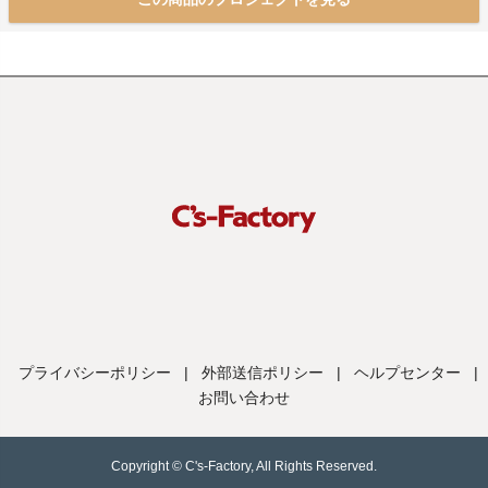
プライバシーポリシー
|
外部送信ポリシー
|
ヘルプセンター
|
お問い合わせ
Copyright © C's-Factory, All Rights Reserved.