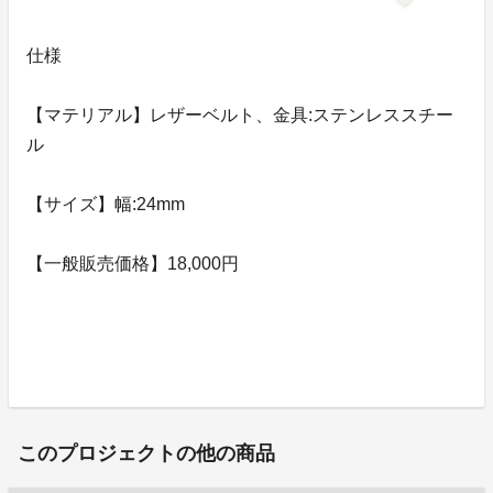
仕様
【マテリアル】レザーベルト、金具:ステンレススチー
ル
【サイズ】幅:24mm
【一般販売価格】18,000円
このプロジェクトの他の商品