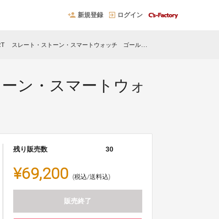
新規登録
ログイン
EL RT スレート・ストーン・スマートウォッチ ゴールド／シルバー
ト・ストーン・スマートウォ
残り販売数
30
¥69,200
(税込/送料込)
販売終了