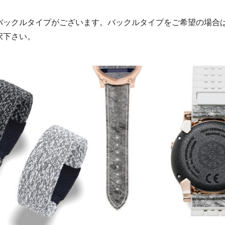
バックルタイプがございます。バックルタイプをご希望の場合
択下さい。