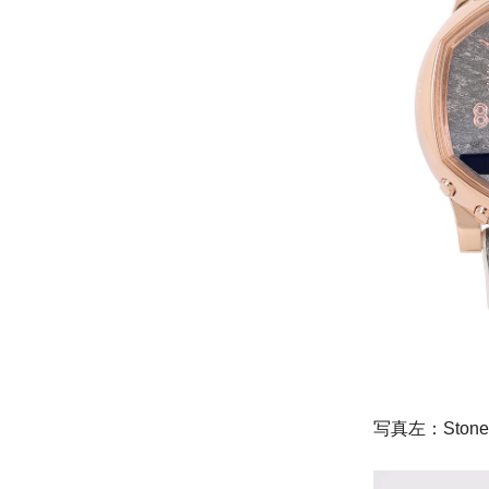
写真左：Stone