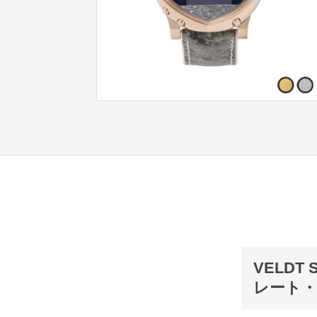
VELDT 
レート