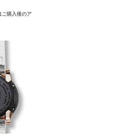
はご購入後のア