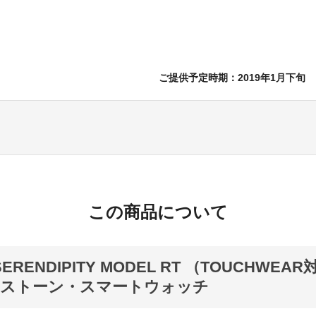
ご提供予定時期：2019年1月下旬
この商品について
SERENDIPITY MODEL RT （TOUCHWEA
・ストーン・スマートウォッチ