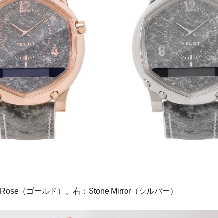
Rose（ゴールド）、右：Stone Mirror（シルバー）