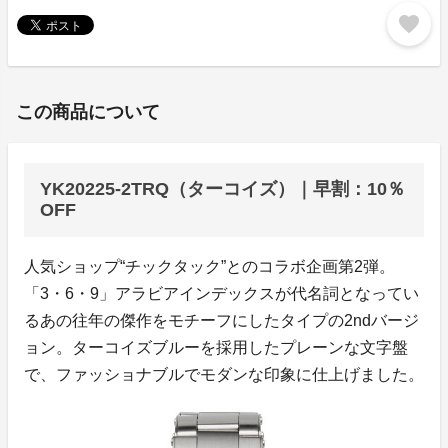
favorite
この商品について
YK20225-2TRQ（ターコイズ）｜早割：10％
OFF
人気ショップ“チックタック”とのコラボ企画第2弾。
「3・6・9」アラビアインデックスが代名詞となってい
るあの往年の傑作をモチーフにしたタイプの2ndバージ
ョン。ターコイズブルーを採用したプレーンな文字盤
で、ファッショナブルでモダンな印象に仕上げました。