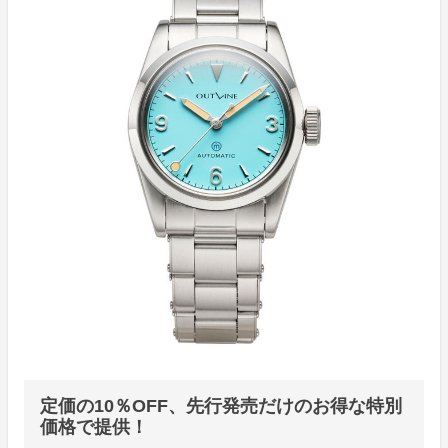
定価の10％OFF、先行発売だけのお得な特別
価格で提供！