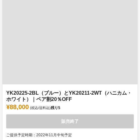
YK20225-2BL（ブルー）とYK20211-2WT（ハニカム・
ホワイト）｜ペア割20％OFF
¥88,000
残り
5
(税込/送料込)
販売終了
ご提供予定時期：2022年11月中旬予定