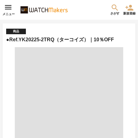
さがす
新規登録
メニュー
商品
●Ref.YK20225-2TRQ（ターコイズ）｜10％OFF