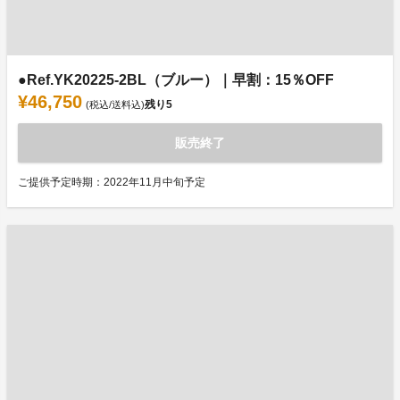
●Ref.YK20225-2BL（ブルー）｜早割：15％OFF
¥46,750
残り
5
(税込/送料込)
販売終了
ご提供予定時期：2022年11月中旬予定