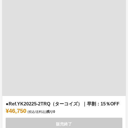
●Ref.YK20225-2TRQ（ターコイズ）｜早割：15％OFF
¥46,750
残り
0
(税込/送料込)
販売終了