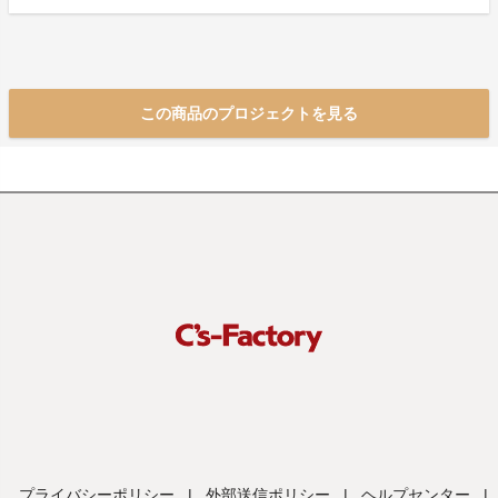
この商品のプロジェクトを見る
プライバシーポリシー
|
外部送信ポリシー
|
ヘルプセンター
|