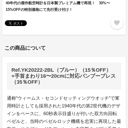
40年代の傑作航空時計を日本製プレミアム機で再現！ 30%〜
15%OFFの特別価格にて先行受け付け！
favorite
この商品について
Ref.YK20222-2BL（ブルー）（15％OFF）
+手首まわり16〜20cmに対応バンブーブレス
（35％OFF）
通称“ウィームス・セコンドセッティングウオッチ”で軍
用時計としても採用された1940年代の第2世代機のデザ
インをベースに、60秒表示目盛りが付いた双方向回転
ベゼルと、当時のベゼルロック機構を忠実に再現した最