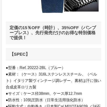
定価の15％OFF（時計）、35%OFF（バンブ
ーブレス）、先行発売だけのお得な特別価格
で提供！
【SPEC】
●型番：Ref. 20222-2BL（ブルー）
●素材：（ケース）316Lステンレススチール、（ベル
ト）イタリア製ヴィンテージ調レザー、裏材は汗に強い
合成皮革ロリカ製
●サイズ：ケース径38mm、ケース厚12.7mm
●防水性：10気圧防水（日常生活用強化防水）
●駆動方式：自動巻き（日本製Cal.MIYOTA9039 ／24石