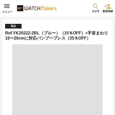
さがす
新規登録
メニュー
商品
Ref.YK20222-2BL（ブルー）（15％OFF）+手首まわり
16〜20cmに対応バンブーブレス（35％OFF）