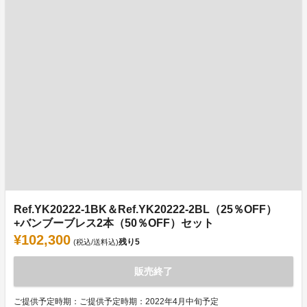
Ref.YK20222-1BK＆Ref.YK20222-2BL（25％OFF）
+バンブーブレス2本（50％OFF）セット
¥102,300
残り
5
(税込/送料込)
販売終了
ご提供予定時期：ご提供予定時期：2022年4月中旬予定