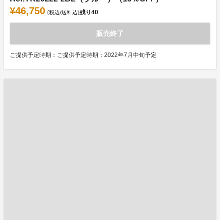
¥46,750
残り
40
(税込/送料込)
販売終了
ご提供予定時期：ご提供予定時期：2022年7月中旬予定