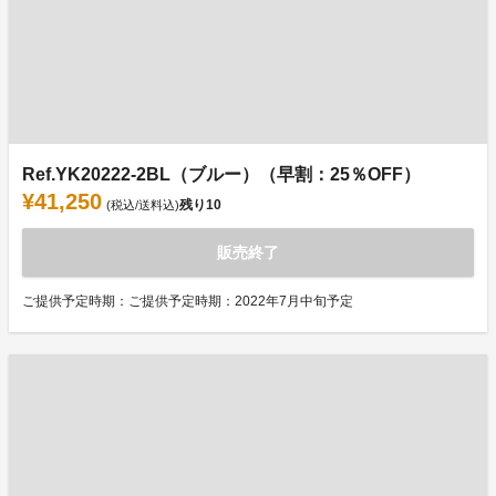
Ref.YK20222-2BL（ブルー）（早割：25％OFF）
¥41,250
残り
10
(税込/送料込)
販売終了
ご提供予定時期：ご提供予定時期：2022年7月中旬予定