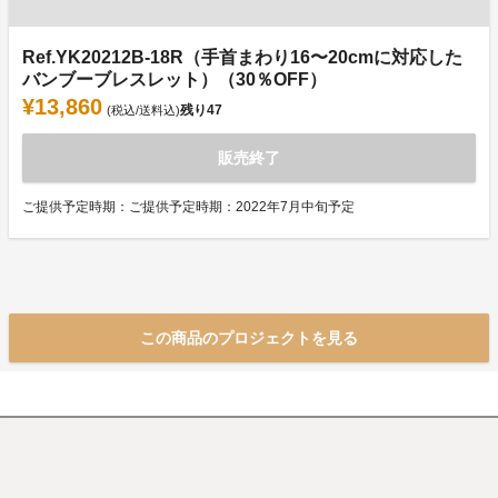
Ref.YK20212B-18R（手首まわり16〜20cmに対応した
バンブーブレスレット）（30％OFF）
¥13,860
残り
47
(税込/送料込)
販売終了
ご提供予定時期：ご提供予定時期：2022年7月中旬予定
この商品のプロジェクトを見る