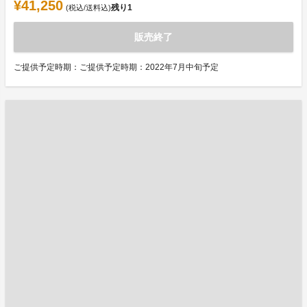
¥41,250
残り
1
(税込/送料込)
販売終了
ご提供予定時期：ご提供予定時期：2022年7月中旬予定