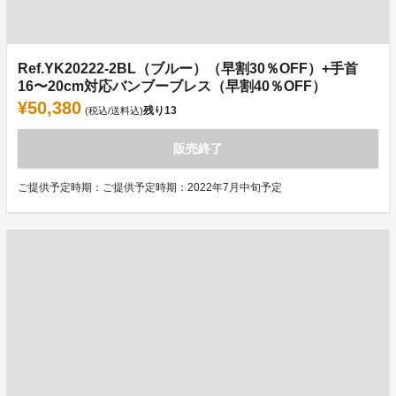
Ref.YK20222-2BL（ブルー）（早割30％OFF）+手首
16〜20cm対応バンブーブレス（早割40％OFF）
¥50,380
残り
13
(税込/送料込)
販売終了
ご提供予定時期：ご提供予定時期：2022年7月中旬予定