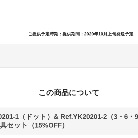
ご提供予定時期：提供期間：2020年10月上旬発送予定
この商品について
20201-1（ドット）& Ref.YK20201-2（3・6
具セット（15%OFF）