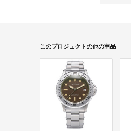
このプロジェクトの他の商品