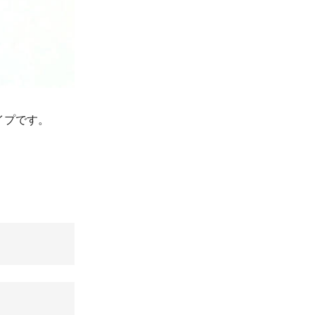
イプです。