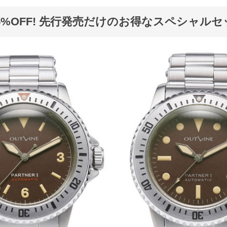
5%OFF! 先行発売だけのお得なスペシャルセ