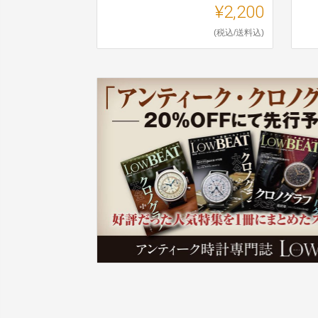
¥2,200
(税込/送料込)