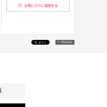
お気に入りに追加する
埋め込み
版