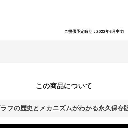
ご提供予定時期：2022年6月中旬
この商品について
グラフの歴史とメカニズムがわかる永久保存