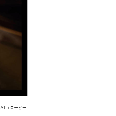
AT（ロービー