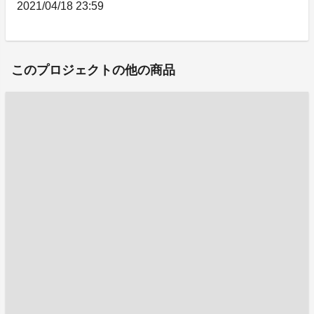
2021/04/18 23:59
このプロジェクトの他の商品