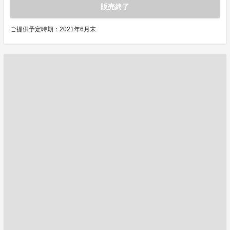
販売終了
ご提供予定時期：2021年6月末