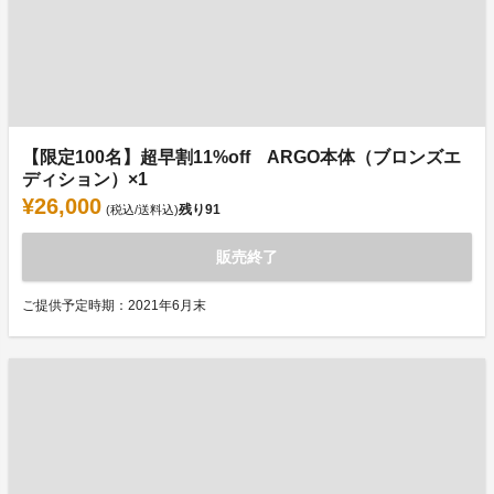
【限定100名】超早割11%off ARGO本体（ブロンズエ
ディション）×1
¥26,000
残り
91
(税込/送料込)
販売終了
ご提供予定時期：2021年6月末