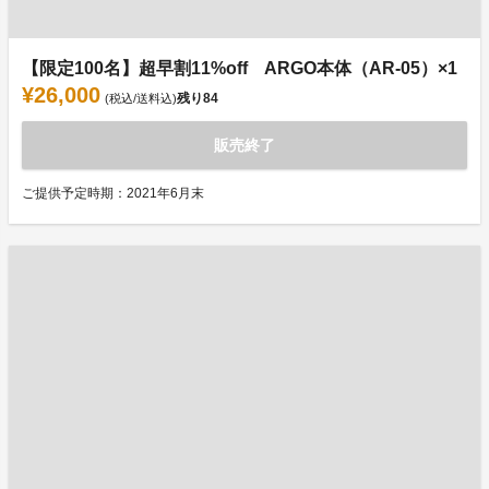
【限定100名】超早割11%off ARGO本体（AR-05）×1
¥26,000
残り
84
(税込/送料込)
販売終了
ご提供予定時期：2021年6月末