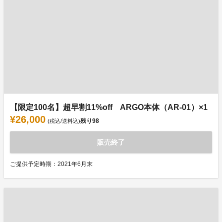
【限定100名】超早割11%off ARGO本体（AR-01）×1
¥26,000
残り
98
(税込/送料込)
販売終了
ご提供予定時期：2021年6月末