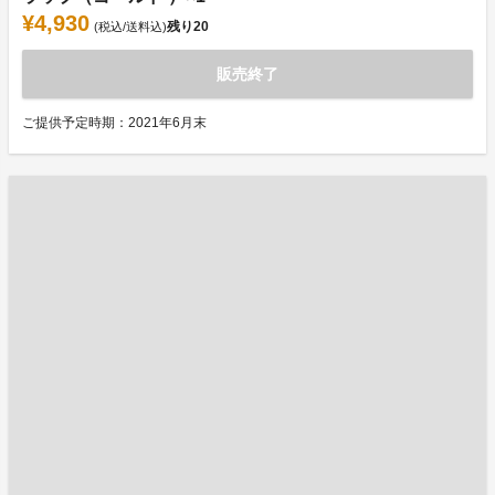
¥4,930
残り
20
(税込/送料込)
販売終了
ご提供予定時期：2021年6月末