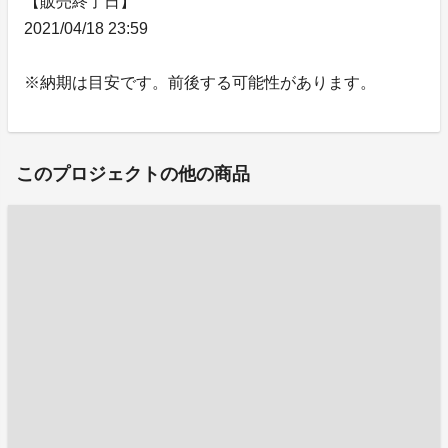
【販売終了日】
2021/04/18 23:59
※納期は目安です。前後する可能性があります。
このプロジェクトの他の商品