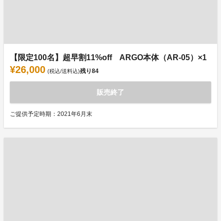
【限定100名】超早割11%off ARGO本体（AR-05）×1
¥26,000
残り
84
(税込/送料込)
販売終了
ご提供予定時期：2021年6月末