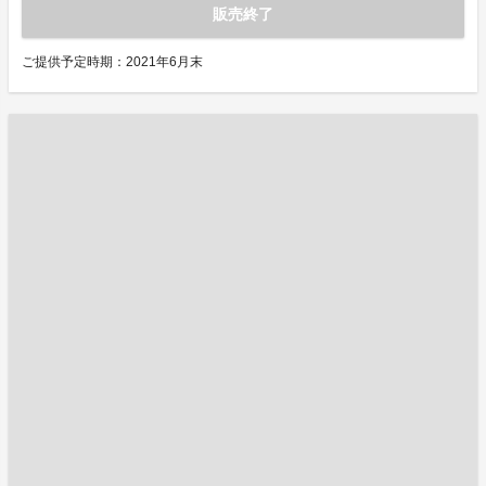
販売終了
ご提供予定時期：2021年6月末