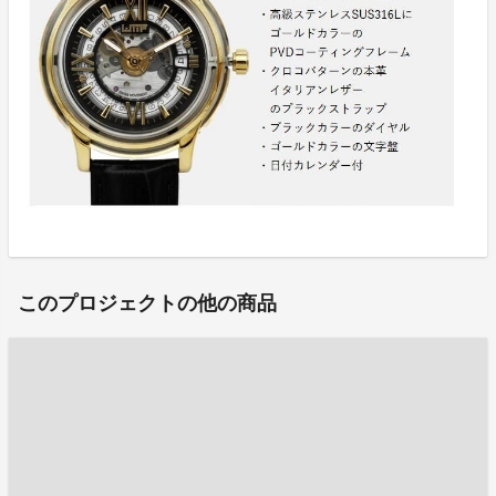
このプロジェクトの他の商品