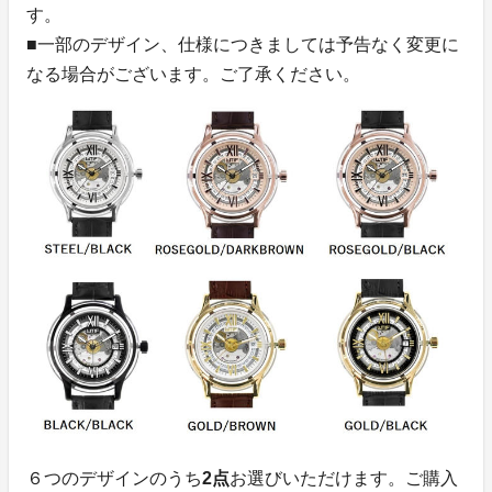
す。
■一部のデザイン、仕様につきましては予告なく変更に
なる場合がございます。ご了承ください。
６つのデザインのうち
2点
お選びいただけます。ご購入