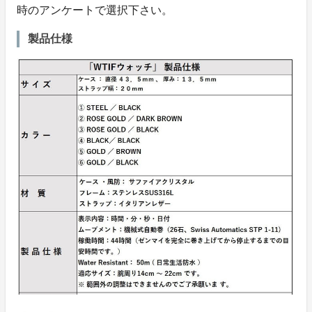
時のアンケートで選択下さい。
製品仕様