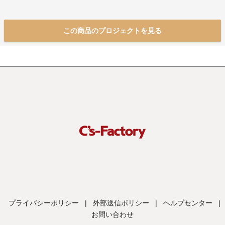
この商品のプロジェクトを見る
プライバシーポリシー
|
外部送信ポリシー
|
ヘルプセンター
|
お問い合わせ