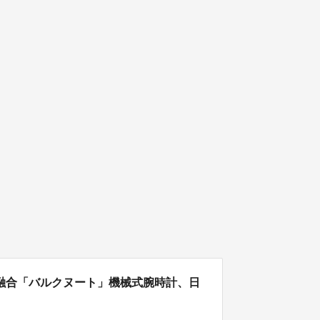
融合「バルクヌート」機械式腕時計、日