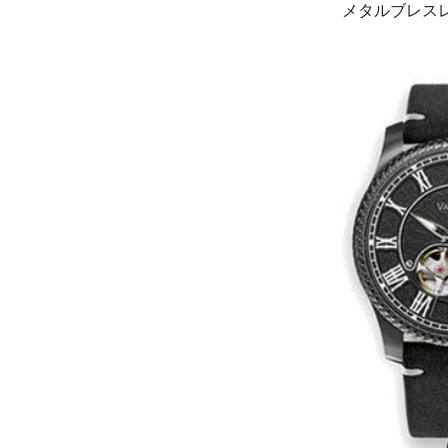
メタルブレス