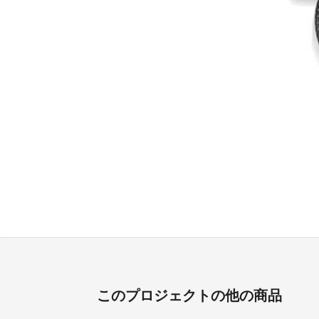
このプロジェクトの他の商品