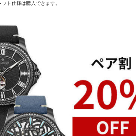
レット仕様は購入できます。