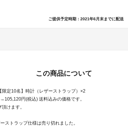
ご提供予定時期：2021年6月末までに配送
この商品について
ff【限定10名】時計（レザーストラップ）×2
0円→105,120円(税込) 送料込みの価格です。
び頂けます。
レザーストラップ仕様は売り切れました。