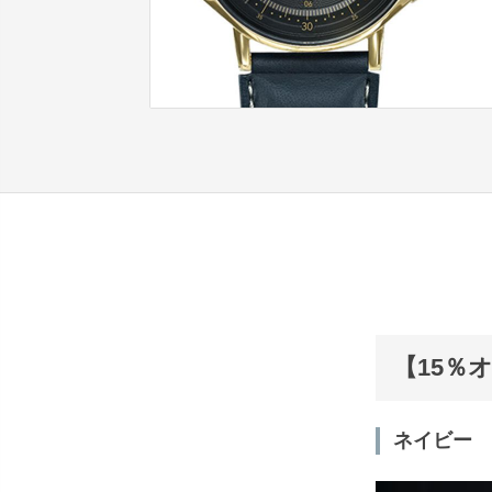
【15％オ
ネイビー