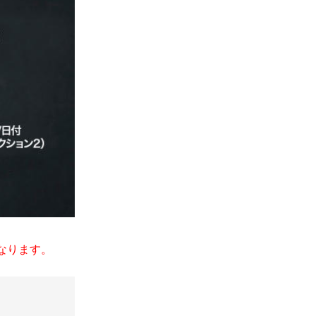
なります。