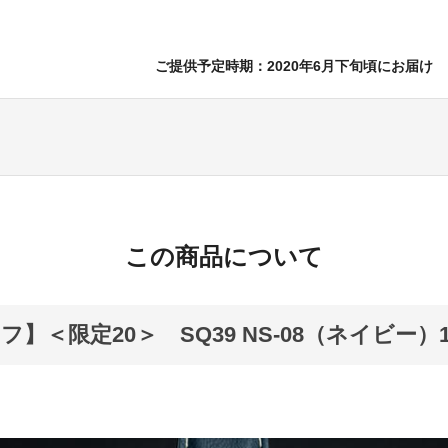
ご提供予定時期：2020年6月下旬頃にお届け
この商品について
フ】＜限定20＞ SQ39 NS-08（ネイビー）