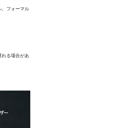
ル。フォーマル
遅れる場合があ