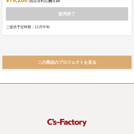
¥79,200
残り
20
(税込/送料込)
販売終了
ご提供予定時期：11月中旬
この商品のプロジェクトを見る