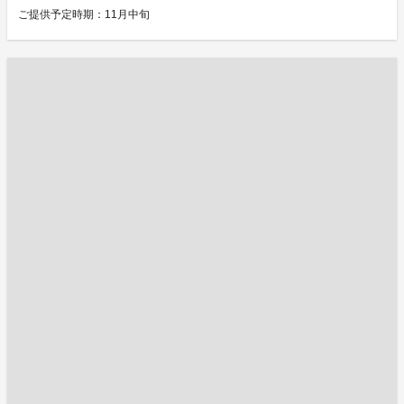
ご提供予定時期：11月中旬