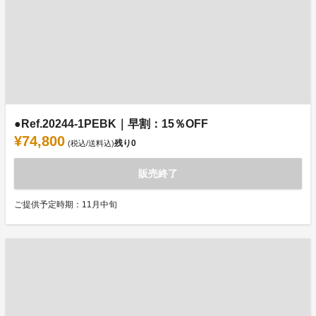
●Ref.20244-1PEBK｜早割：15％OFF
¥74,800
残り
0
(税込/送料込)
販売終了
ご提供予定時期：11月中旬