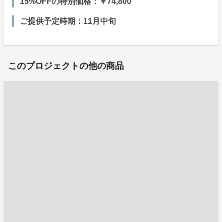
15%OFFの特別価格：￥74,800
ご提供予定時期：11月中旬
このプロジェクトの他の商品