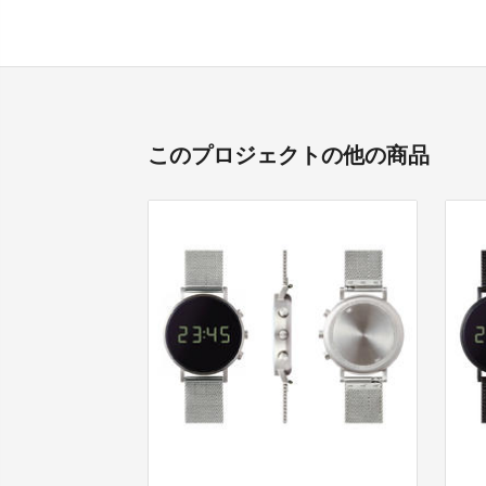
このプロジェクトの他の商品