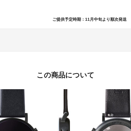
ご提供予定時期：11月中旬より順次発送
この商品について