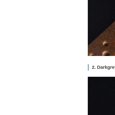
2. Dark