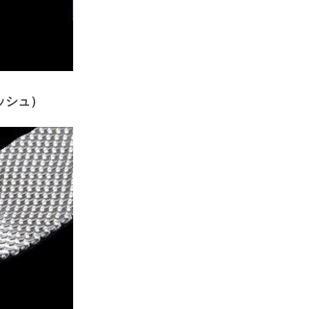
スメッシュ）