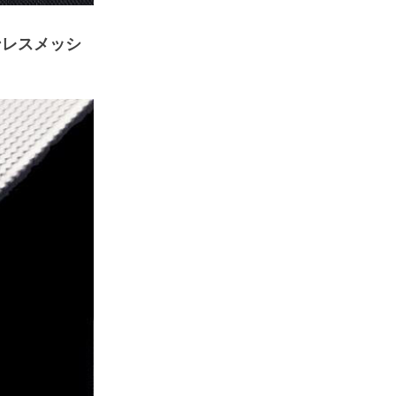
ステンレスメッシ