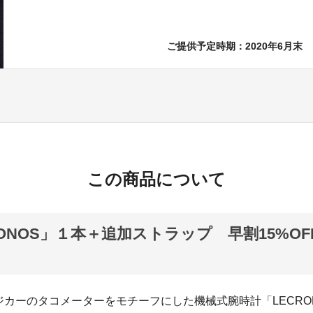
ご提供予定時期：2020年6月末
この商品について
RONOS」１本＋追加ストラップ 早割15%OF
カーのタコメーターをモチーフにした機械式腕時計「LECRO