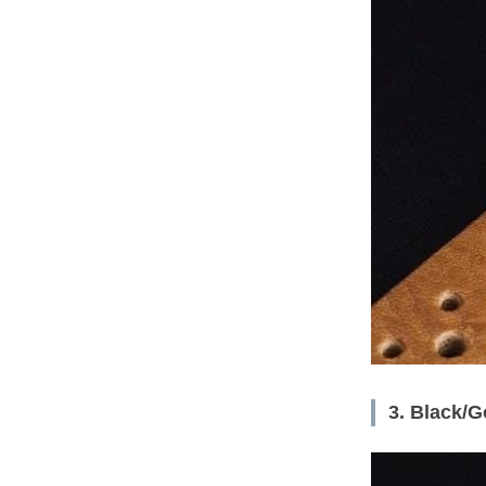
3. Blac