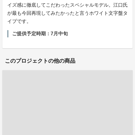
イズ感に徹底してこだわったスペシャルモデル。江口氏
が最も今回再現してみたかったと言うホワイト文字盤タ
イプです。
ご提供予定時期：7月中旬
このプロジェクトの他の商品