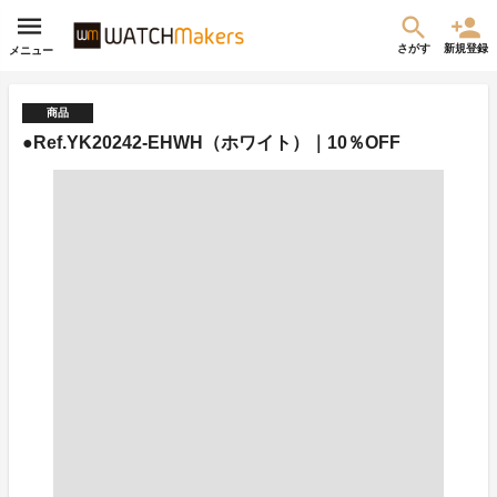
さがす
新規登録
メニュー
商品
●Ref.YK20242-EHWH（ホワイト）｜10％OFF