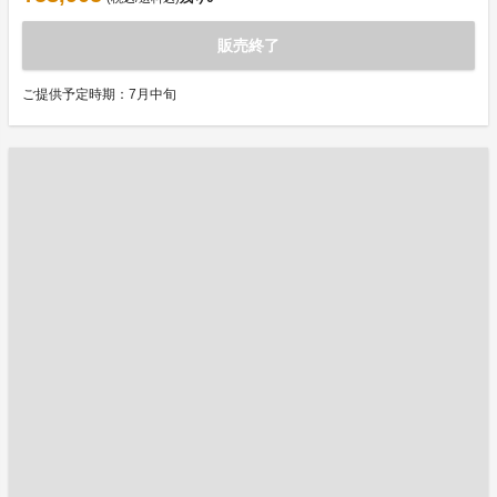
販売終了
ご提供予定時期：7月中旬