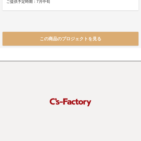
ご提供予定時期：7月中旬
この商品のプロジェクトを見る