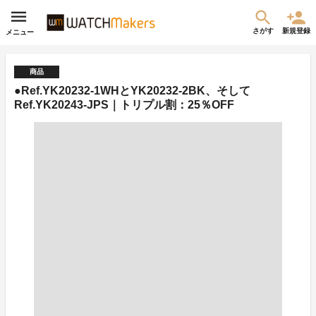
さがす
新規登録
メニュー
商品
●Ref.YK20232-1WHとYK20232-2BK、そして
Ref.YK20243-JPS｜トリプル割：25％OFF