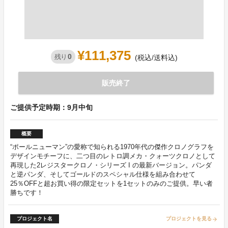
¥111,375
0
残り
(税込/送料込)
販売終了
ご提供予定時期：9月中旬
概要
“ポールニューマン”の愛称で知られる1970年代の傑作クロノグラフを
デザインモチーフに、二つ目のレトロ調メカ・クォーツクロノとして
再現した2レジスタークロノ・シリーズ I の最新バージョン。パンダ
と逆パンダ、そしてゴールドのスペシャル仕様を組み合わせて
25％OFFと超お買い得の限定セットを1セットのみのご提供。早い者
勝ちです！
プロジェクト名
プロジェクトを見る
arrow_forward