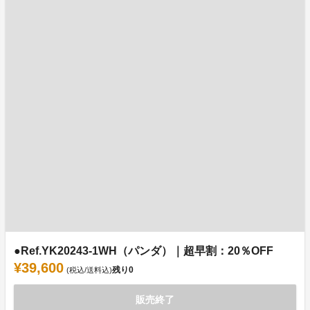
●Ref.YK20243-1WH（パンダ）｜超早割：20％OFF
¥39,600
残り
0
(税込/送料込)
販売終了