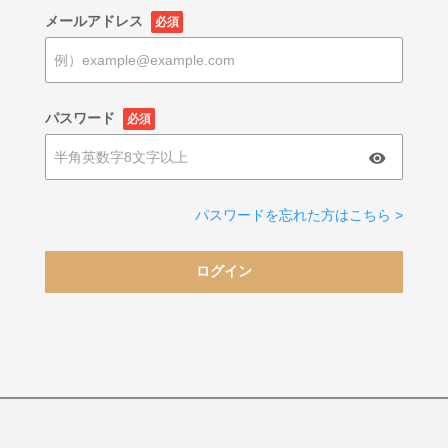
メールアドレス
必須
パスワード
必須
パスワードを忘れた方はこちら >
ログイン