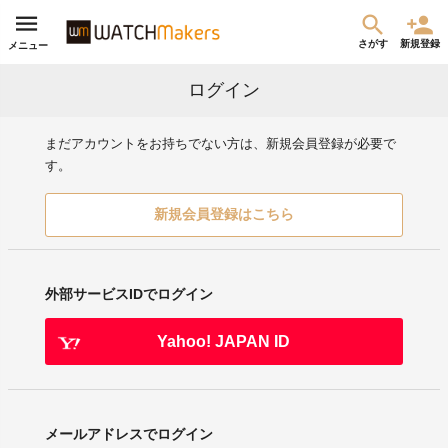
さがす
新規登録
メニュー
ログイン
まだアカウントをお持ちでない方は、新規会員登録が必要で
す。
新規会員登録はこちら
外部サービスIDでログイン
Yahoo! JAPAN ID
メールアドレスでログイン