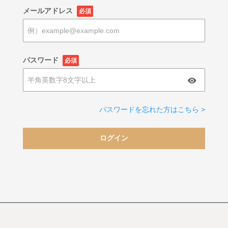
メールアドレス
必須
パスワード
必須
パスワードを忘れた方はこちら >
ログイン