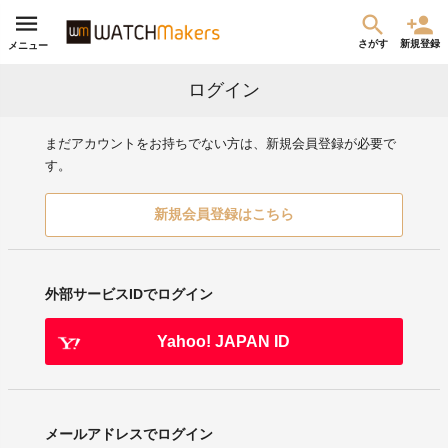
さがす
新規登録
メニュー
ログイン
まだアカウントをお持ちでない方は、新規会員登録が必要で
す。
新規会員登録はこちら
外部サービスIDでログイン
Yahoo! JAPAN ID
メールアドレスでログイン