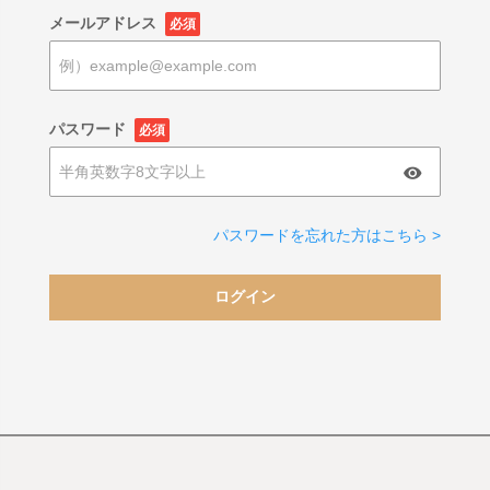
メールアドレス
必須
パスワード
必須
パスワードを忘れた方はこちら >
ログイン