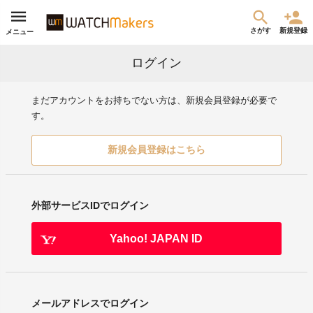
さがす
新規登録
メニュー
ログイン
まだアカウントをお持ちでない方は、新規会員登録が必要で
す。
新規会員登録はこちら
外部サービスIDでログイン
Yahoo! JAPAN ID
メールアドレスでログイン