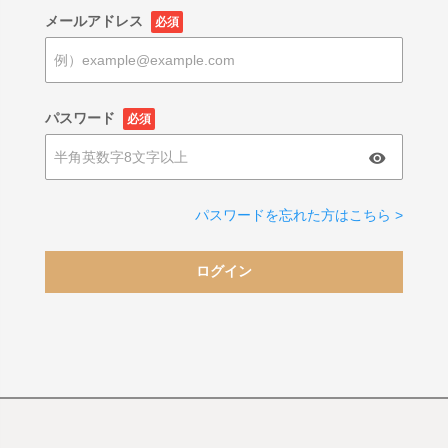
メールアドレス
必須
パスワード
必須
パスワードを忘れた方はこちら >
ログイン