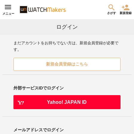
さがす
新規登録
メニュー
ログイン
まだアカウントをお持ちでない方は、新規会員登録が必要で
す。
新規会員登録はこちら
外部サービスIDでログイン
Yahoo! JAPAN ID
メールアドレスでログイン