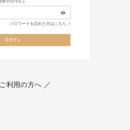
英数字8文字以上
パスワードを忘れた方はこちら
ログイン
をご利用の方へ ／