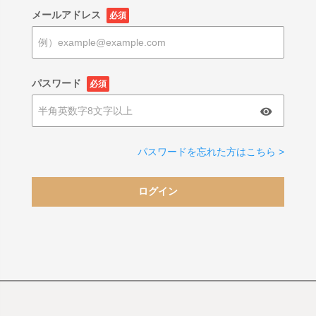
メールアドレス
必須
パスワード
必須
パスワードを忘れた方はこちら >
ログイン