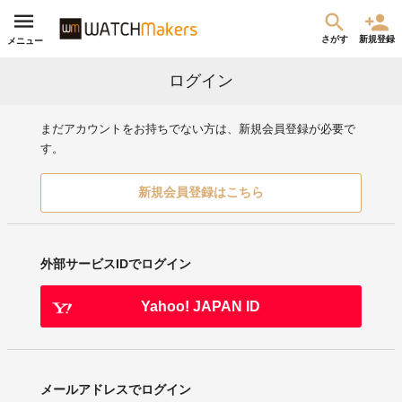
さがす
新規登録
メニュー
ログイン
まだアカウントをお持ちでない方は、新規会員登録が必要で
す。
新規会員登録はこちら
外部サービスIDでログイン
Yahoo! JAPAN ID
メールアドレスでログイン