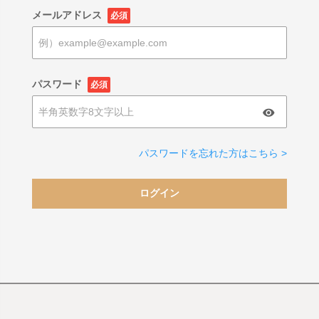
メールアドレス
必須
パスワード
必須
パスワードを忘れた方はこちら >
ログイン