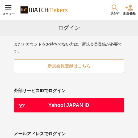
さがす
新規登録
メニュー
ログイン
まだアカウントをお持ちでない方は、新規会員登録が必要で
す。
新規会員登録はこちら
外部サービスIDでログイン
Yahoo! JAPAN ID
メールアドレスでログイン