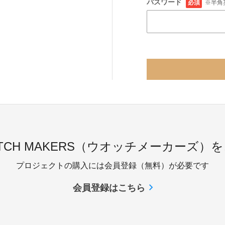
パスワード
必須
※半角
TCH MAKERS（ウオッチメーカーズ）
プロジェクトの購入には会員登録（無料）が必要です
会員登録はこちら