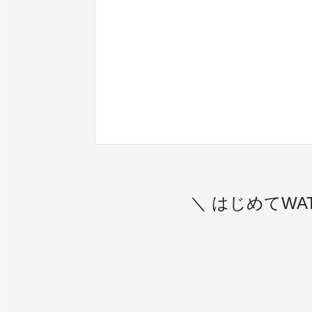
＼ はじめてWA