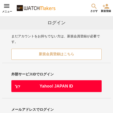
さがす
新規登録
メニュー
ログイン
まだアカウントをお持ちでない方は、新規会員登録が必要で
す。
新規会員登録はこちら
外部サービスIDでログイン
Yahoo! JAPAN ID
メールアドレスでログイン