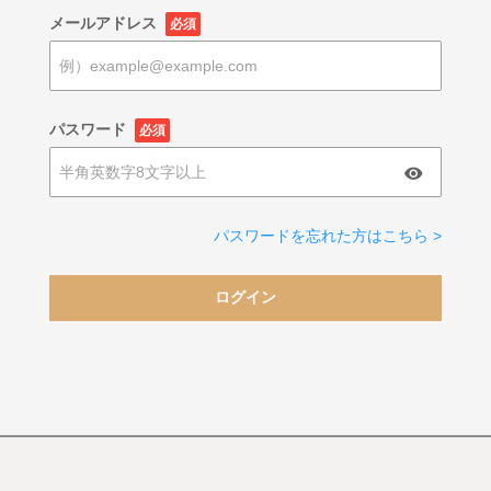
メールアドレス
必須
パスワード
必須
パスワードを忘れた方はこちら >
ログイン