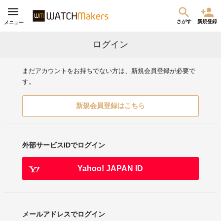
さがす
新規登録
メニュー
ログイン
まだアカウントをお持ちでない方は、新規会員登録が必要で
す。
新規会員登録はこちら
外部サービスIDでログイン
Yahoo! JAPAN ID
メールアドレスでログイン