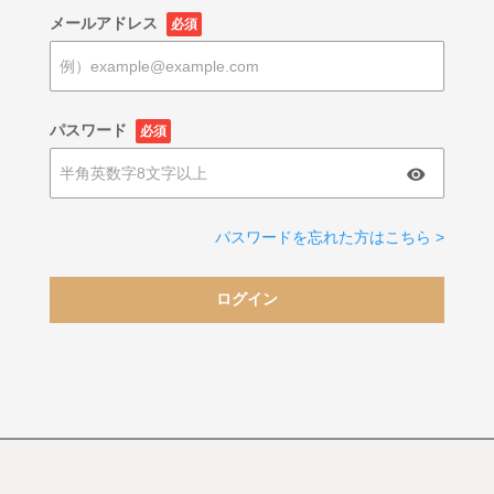
メールアドレス
必須
パスワード
必須
パスワードを忘れた方はこちら >
ログイン