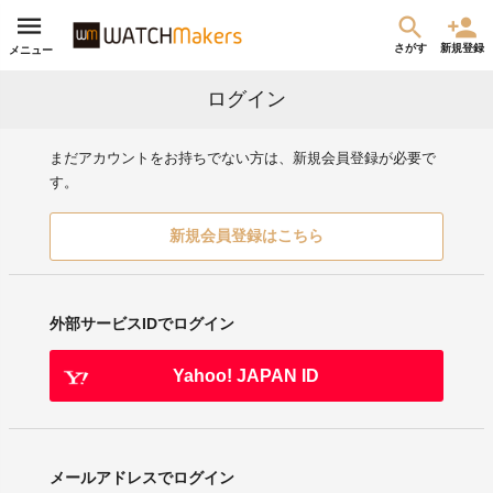
さがす
新規登録
メニュー
ログイン
まだアカウントをお持ちでない方は、新規会員登録が必要で
す。
新規会員登録はこちら
外部サービスIDでログイン
Yahoo! JAPAN ID
メールアドレスでログイン