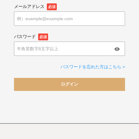
メールアドレス
必須
パスワード
必須
パスワードを忘れた方はこちら >
ログイン