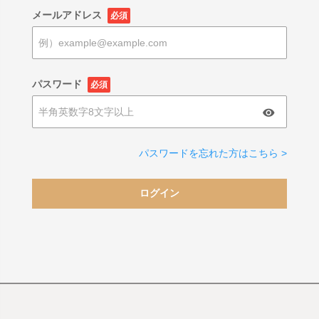
メールアドレス
必須
パスワード
必須
パスワードを忘れた方はこちら >
ログイン