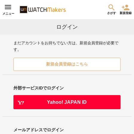
さがす
新規登録
メニュー
ログイン
まだアカウントをお持ちでない方は、新規会員登録が必要で
す。
新規会員登録はこちら
外部サービスIDでログイン
Yahoo! JAPAN ID
メールアドレスでログイン