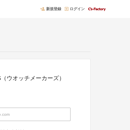
新規登録
ログイン
ERS（ウオッチメーカーズ）