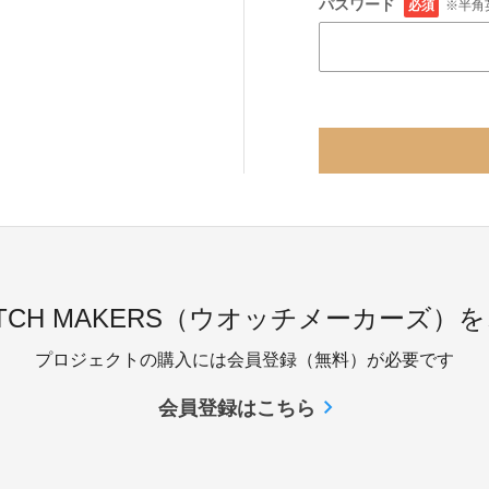
パスワード
必須
※半角
TCH MAKERS（ウオッチメーカーズ）
プロジェクトの購入には会員登録（無料）が必要です
会員登録はこちら