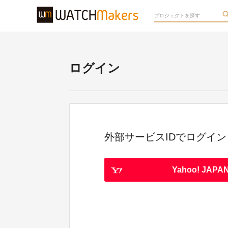
ログイン
外部サービスIDでログイン
Yahoo! JAPAN