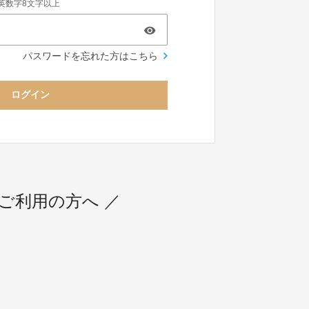
英数字8文字以上
パスワードを忘れた方はこちら
ログイン
をご利用の方へ ／