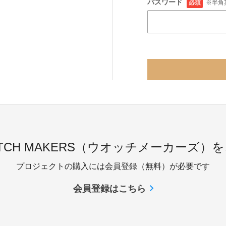
パスワード
必須
※半角
TCH MAKERS（ウオッチメーカーズ）
プロジェクトの購入には会員登録（無料）が必要です
会員登録はこちら