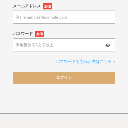
メールアドレス
必須
パスワード
必須
パスワードを忘れた方はこちら >
ログイン