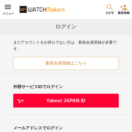
さがす
新規登録
メニュー
ログイン
まだアカウントをお持ちでない方は、新規会員登録が必要で
す。
新規会員登録はこちら
外部サービスIDでログイン
Yahoo! JAPAN ID
メールアドレスでログイン